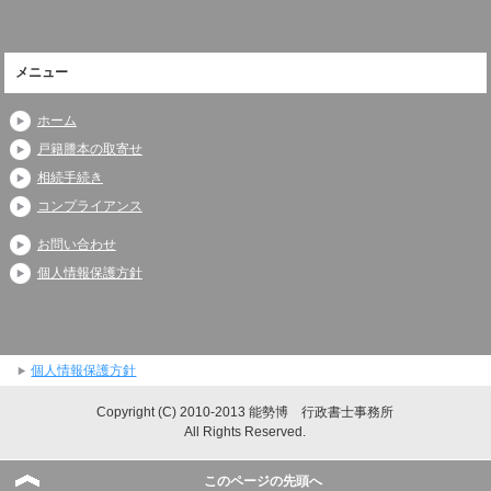
メニュー
ホーム
戸籍謄本の取寄せ
相続手続き
コンプライアンス
お問い合わせ
個人情報保護方針
個人情報保護方針
Copyright (C) 2010-2013 能勢博 行政書士事務所
All Rights Reserved.
このページの先頭へ