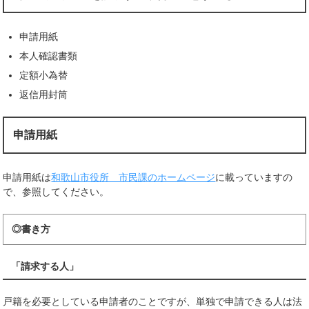
申請用紙
本人確認書類
定額小為替
返信用封筒
申請用紙
申請用紙は
和歌山市役所 市民課のホームページ
に載っていますの
で、参照してください。
◎書き方
「請求する人」
戸籍を必要としている申請者のことですが、単独で申請できる人は法