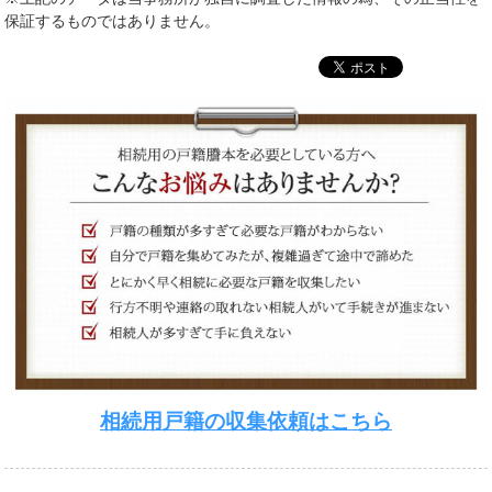
保証するものではありません。
相続用戸籍の収集依頼はこちら