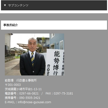
サブコンテンツ
事務所紹介