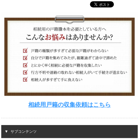
相続用戸籍の収集依頼はこちら
サブコンテンツ