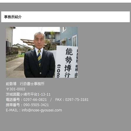
事務所紹介