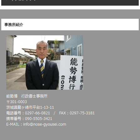
事務所紹介