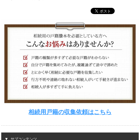
相続用戸籍の収集依頼はこちら
サブコンテンツ