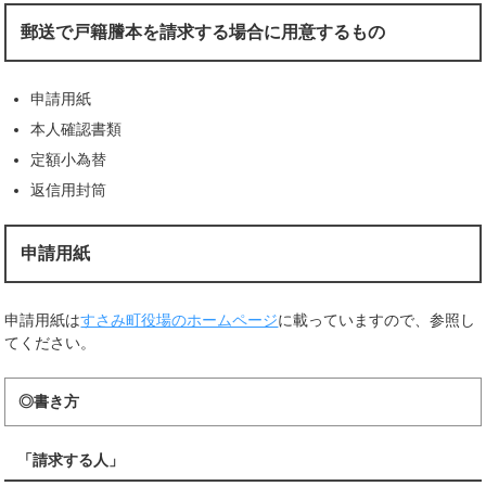
郵送で戸籍謄本を請求する場合に用意するもの
申請用紙
本人確認書類
定額小為替
返信用封筒
申請用紙
申請用紙は
すさみ町役場のホームページ
に載っていますので、参照し
てください。
◎書き方
「請求する人」