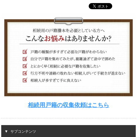
相続用戸籍の収集依頼はこちら
サブコンテンツ