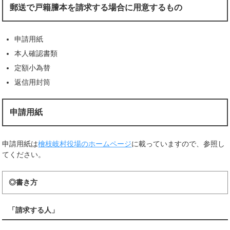
郵送で戸籍謄本を請求する場合に用意するもの
申請用紙
本人確認書類
定額小為替
返信用封筒
申請用紙
申請用紙は
檜枝岐村役場のホームページ
に載っていますので、参照し
てください。
◎書き方
「請求する人」