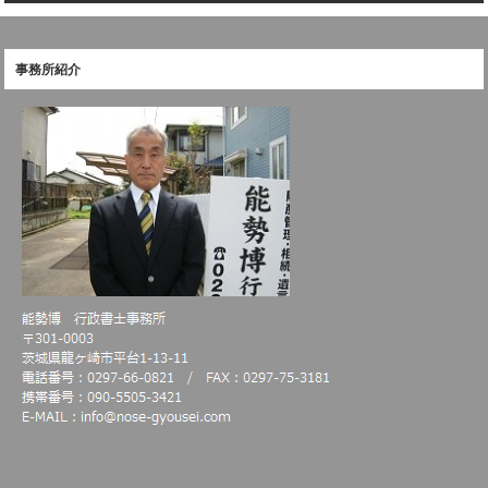
事務所紹介