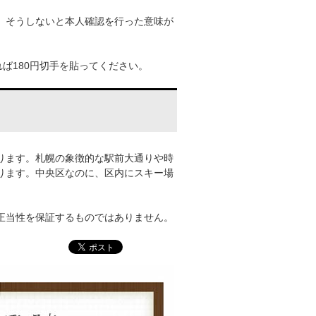
。そうしないと本人確認を行った意味が
ば180円切手を貼ってください。
ります。札幌の象徴的な駅前大通りや時
ります。中央区なのに、区内にスキー場
正当性を保証するものではありません。