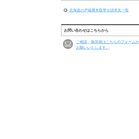
北海道の戸籍謄本取寄せ請求先一覧
お問い合わせはこちらから
ご相談・御見積はこちらのフォーム
お願いいたします。