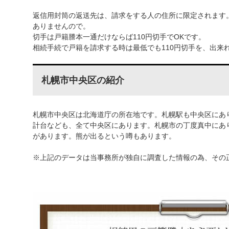
返信用封筒の返送先は、請求をする人の住所に限定されます
ありませんので。
切手は戸籍謄本一通だけならば110円切手でOKです。
相続手続で戸籍を請求する時は最低でも110円切手を、出来れ
札幌市中央区の紹介
札幌市中央区は北海道庁の所在地です。札幌駅も中央区にあ
計台なども、全て中央区にあります。札幌市の丁度真中にあ
があります。熊が出るという噂もあります。
※上記のデータは当事務所が独自に調査した情報の為、その