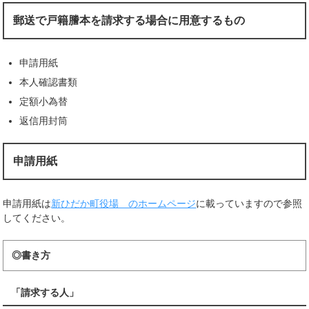
郵送で戸籍謄本を請求する場合に用意するもの
申請用紙
本人確認書類
定額小為替
返信用封筒
申請用紙
申請用紙は
新ひだか町役場 のホームページ
に載っていますので参照
してください。
◎書き方
「請求する人」