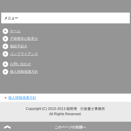
メニュー
ホーム
戸籍謄本の取寄せ
相続手続き
コンプライアンス
お問い合わせ
個人情報保護方針
個人情報保護方針
Copyright (C) 2010-2013 能勢博 行政書士事務所
All Rights Reserved.
このページの先頭へ