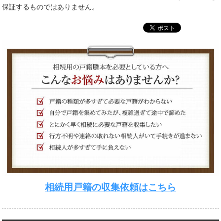
保証するものではありません。
相続用戸籍の収集依頼はこちら