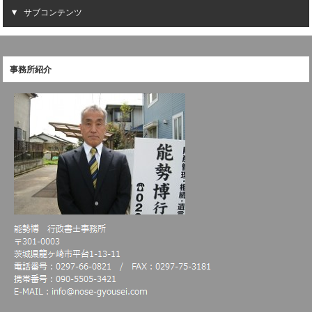
サブコンテンツ
事務所紹介