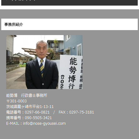
事務所紹介