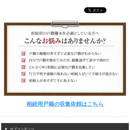
相続用戸籍の収集依頼はこちら
サブコンテンツ