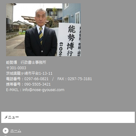
メニュー
ホーム