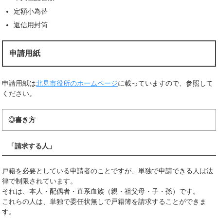
定額小為替
返信用封筒
申請用紙
申請用紙は
北見市役所のホームページ
に載っていますので、参照して
ください。
◎書き方
「請求する人」
戸籍を必要としている申請者のことですが、単独で申請できる人は法
律で制限されています。
それは、本人・配偶者・直系血族（親・祖父母・子・孫）です。
これらの人は、単独で委任状無しで戸籍簿を請求することができま
す。