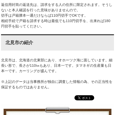
返信用封筒の返送先は、請求をする人の住所に限定されます。そうし
ないと本人確認を行った意味がありませんので。
切手は戸籍謄本一通だけならば110円切手でOKです。
相続手続で戸籍を請求する時は最低でも110円切手を、出来れば180
円切手を貼ってください。
北見市の紹介
北見市は、北海道の北東部にあり、オホーツク海に面しています。細
長い形で、長さが110㎞もあり、日本一です。タマネギの生産量も日
本一です。カーリングが盛んです。
※上記のデータは当事務所が独自に調査した情報の為、その正当性を
保証するものではありません。