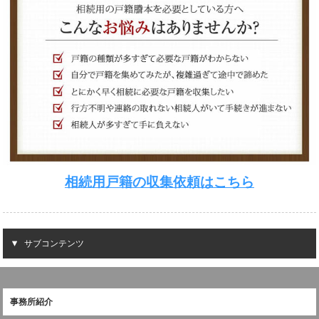
相続用戸籍の収集依頼はこちら
サブコンテンツ
事務所紹介